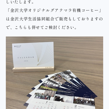
しいたします。
「金沢大学オリジナルグアテマラ有機コーヒー」
は金沢大学生活協同組合で販売もしておりますの
で、こちらも併せてご検討ください。