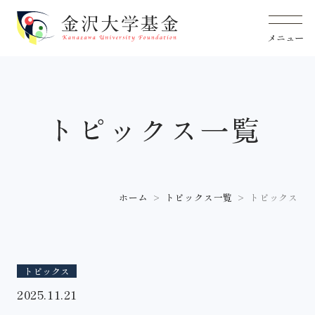
ホーム
トピックス一覧
トピックス
トピックス
2025.11.21