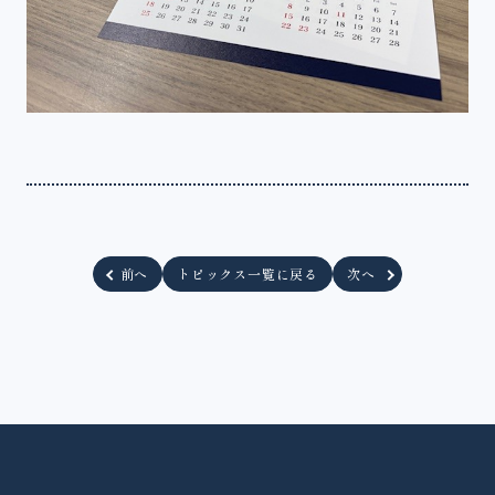
前へ
トピックス一覧に戻る
次へ