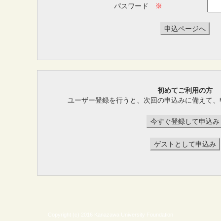
パスワード
※
初めてご利用の方
ユーザー登録を行うと、次回の申込みに備えて、
Copyright (c) 2016 Kanazawa University Foundation